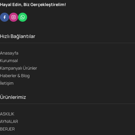
Hayal Edin, Biz Gerçekleştirelim!
Hızlı Bağlantılar
Anasayfa
Kurumsal
Kampanyalı Ürünler
Haberler & Blog
İletişim
Ürünlerimiz
ASKILIK
AYNALAR
BERJER