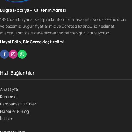
Buğra Mobilya – Kalitenin Adresi
1996'dan bu yana, şıklığı ve konforu bir araya getiriyoruz. Geniş ürün
yelpazemiz, uygun fiyatlarımız ve ücretsiz İstanbul içi teslimat
avantajlarımızla sizlere hizmet vermekten gurur duyuyoruz.
Hayal Edin, Biz Gerçekleştirelim!
Hızlı Bağlantılar
Anasayfa
Kurumsal
Kampanyalı Ürünler
Haberler & Blog
İletişim